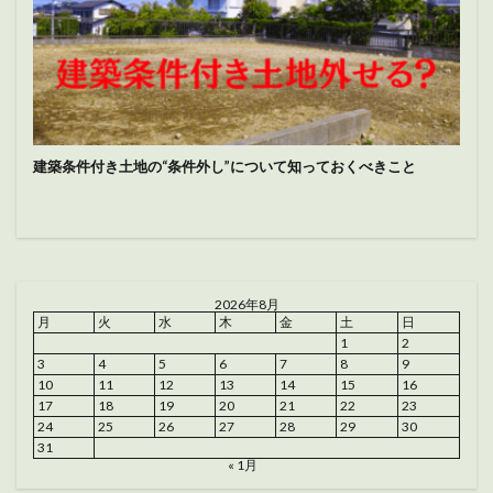
建築条件付き土地の“条件外し”について知っておくべきこと
2026年8月
月
火
水
木
金
土
日
1
2
3
4
5
6
7
8
9
10
11
12
13
14
15
16
17
18
19
20
21
22
23
24
25
26
27
28
29
30
31
« 1月