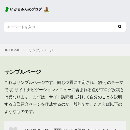
HOME
サンプルページ
サンプルページ
これはサンプルページです。同じ位置に固定され、(多くのテーマ
では) サイトナビゲーションメニューに含まれる点がブログ投稿と
は異なります。まずは、サイト訪問者に対して自分のことを説明
する自己紹介ページを作成するのが一般的です。たとえば以下の
ようなものです。