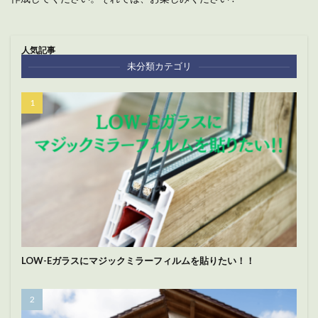
人気記事
未分類カテゴリ
LOW-Eガラスにマジックミラーフィルムを貼りたい！！