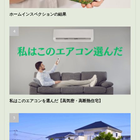
ホームインスペクションの結果
私はこのエアコンを選んだ【高気密・高断熱住宅】