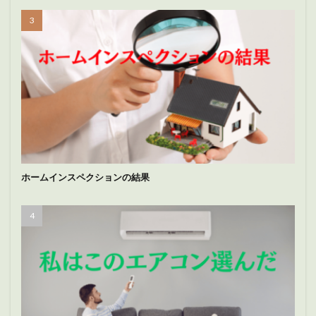
ホームインスペクションの結果