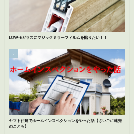
LOW-Eガラスにマジックミラーフィルムを貼りたい！！
ヤマト住建でホームインスペクションをやった話【さいごに建売
のことも】