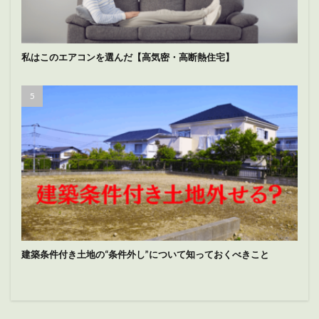
私はこのエアコンを選んだ【高気密・高断熱住宅】
建築条件付き土地の“条件外し”について知っておくべきこと