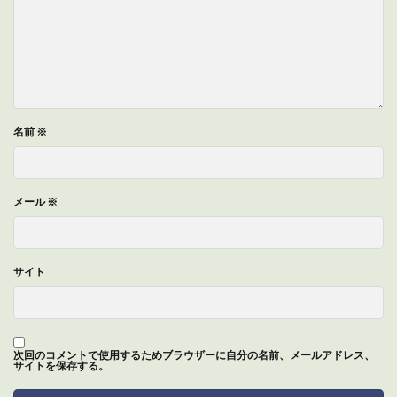
名前
※
メール
※
サイト
次回のコメントで使用するためブラウザーに自分の名前、メールアドレス、
サイトを保存する。