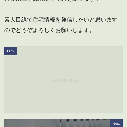
素人目線で住宅情報を発信したいと思います
のでどうぞよろしくお願いします。
Prev
記事がありません
Next