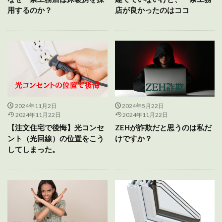
用するのか？
店が良かったのはココ
2024年11月2日
2024年5月22日
2024年11月22日
2024年11月22日
【注文住宅で後悔】光コンセ
ZEHが詐欺だと思うのは私だ
ント（光回線）の位置をこう
けですか？
してしまった。