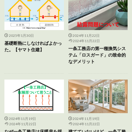
2025年1月30日
2024年11月22日
2024年11月22日
基礎断熱にしなければよかっ
一条工務店の第一種換気シス
た。【ヤマト住建】
テム「ロスガード」の致命的
なデメリット
2024年11月19日
2024年11月19日
2024年11月22日
2024年11月22日
なぜ一条工務店は床暖房を採
建てていないけど、一条工務