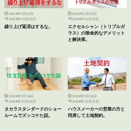
2024年5月22日
2024年5月22日
2024年11月22日
2024年11月22日
繰り上げ返済はするな。
エクセルシャン（トリプルガ
ラス）の致命的なデメリット
と解決策。
2024年5月16日
2024年5月16日
2024年11月22日
2024年11月22日
タカラスタンダードのショー
ハウスメーカーの営業の方と
ルームでズッコケた話。
同席して土地契約。