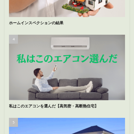
ホームインスペクションの結果
私はこのエアコンを選んだ【高気密・高断熱住宅】