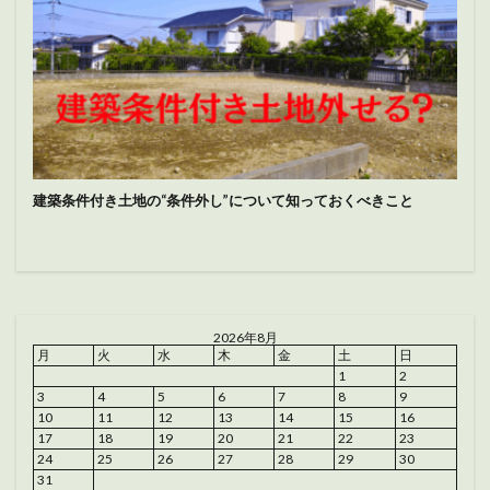
建築条件付き土地の“条件外し”について知っておくべきこと
2026年8月
月
火
水
木
金
土
日
1
2
3
4
5
6
7
8
9
10
11
12
13
14
15
16
17
18
19
20
21
22
23
24
25
26
27
28
29
30
31