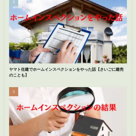
ヤマト住建でホームインスペクションをやった話【さいごに建売
のことも】