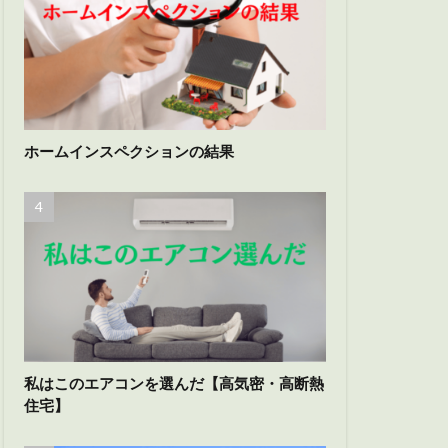
ホームインスペクションの結果
私はこのエアコンを選んだ【高気密・高断熱
住宅】