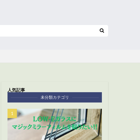
人気記事
未分類カテゴリ