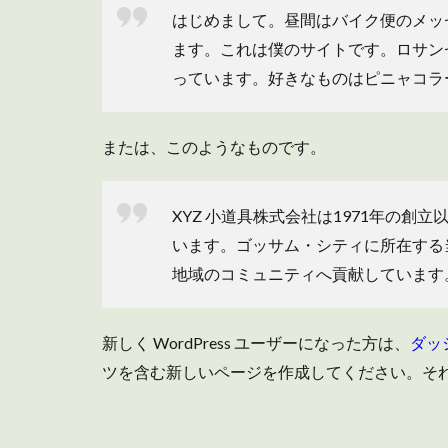
はじめまして。昼間はバイク便のメッ
ます。これは僕のサイトです。ロサン
っています。好きなものはピニャコラ
または、このようなものです。
XYZ 小道具株式会社は1971年の
います。ゴッサム・シティに所在する当
地域のコミュニティへ貢献しています
新しく WordPress ユーザーになった方は、
ダッ
ツを含む新しいページを作成してください。それ