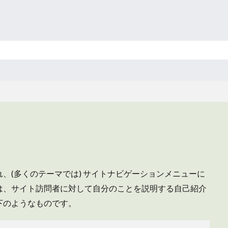
、(多くのテーマでは) サイトナビゲーションメニューに
は、サイト訪問者に対して自分のことを説明する自己紹介
下のようなものです。