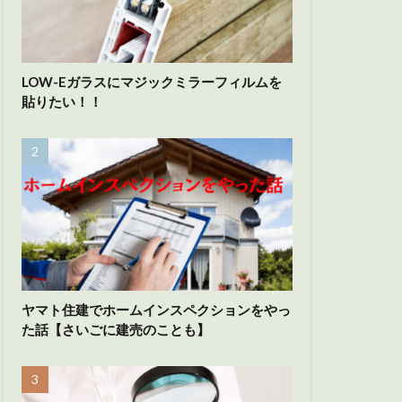
LOW-Eガラスにマジックミラーフィルムを
貼りたい！！
ヤマト住建でホームインスペクションをやっ
た話【さいごに建売のことも】