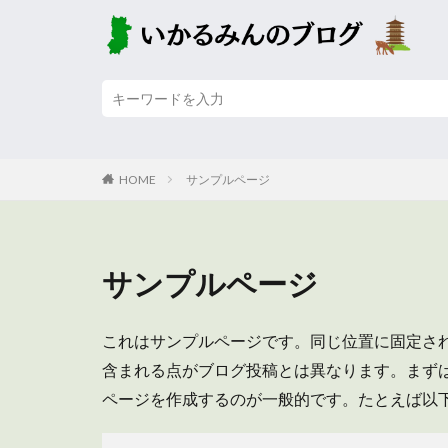
HOME
サンプルページ
サンプルページ
これはサンプルページです。同じ位置に固定され
含まれる点がブログ投稿とは異なります。まず
ページを作成するのが一般的です。たとえば以